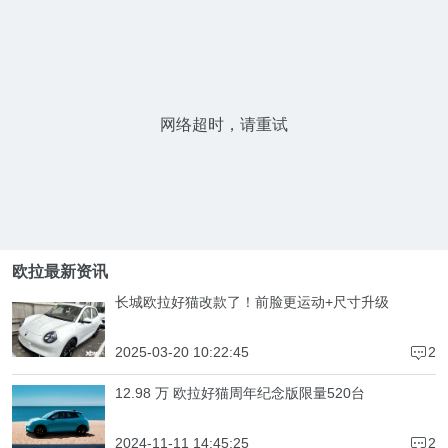
网络超时，请重试
欧拉最新资讯
长城欧拉好猫改款了！前脸更运动+尺寸升级
2025-03-20 10:22:45
2
4
12.98 万 欧拉好猫周年纪念版限量520台
2024-11-11 14:45:25
2
4