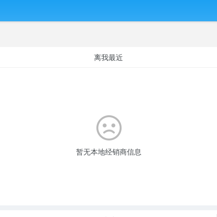
离我最近
b
暂无本地经销商信息