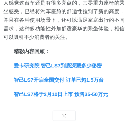
人感觉这台车还是有很多亮点的，其零重力座椅的乘
坐感受，已经将汽车座舱的舒适性拉到了新的高度，
并且在各种使用场景下，还可以满足家庭出行的不同
需求，这种多功能性外加舒适豪华的乘坐体验，相信
可以吸引不少消费者的关注。
精彩内容回顾：
爱卡研究院 智己LS7到底深藏多少秘密
智己LS7开启全国交付 订单已超1.5万台
智己LS7将于2月10日上市 预售35-50万元