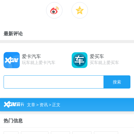
最新评论
爱卡汽车
爱买车
玩车就上爱卡汽车
买车就上爱买车
搜索
R
文章
>
资讯
>
正文
热门信息