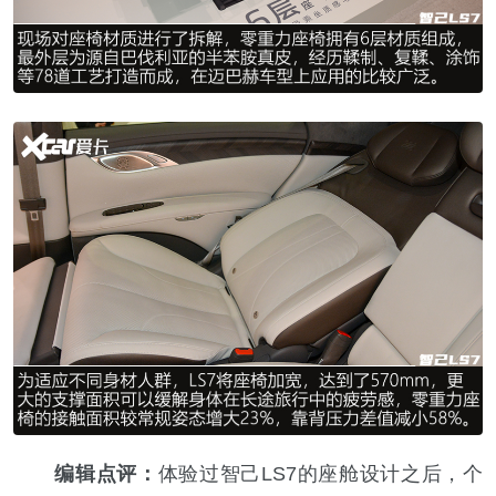
编辑点评：
体验过智己LS7的座舱设计之后，个