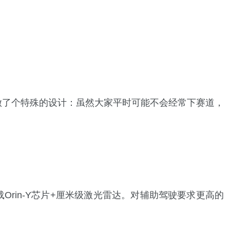
做了个特殊的设计：虽然大家平时可能不会经常下赛道，
搭载Orin-Y芯片+厘米级激光雷达。对辅助驾驶要求更高的