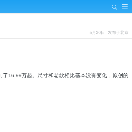
j
5月30日
发布于北京
到了16.99万起。尺寸和老款相比基本没有变化，原创的