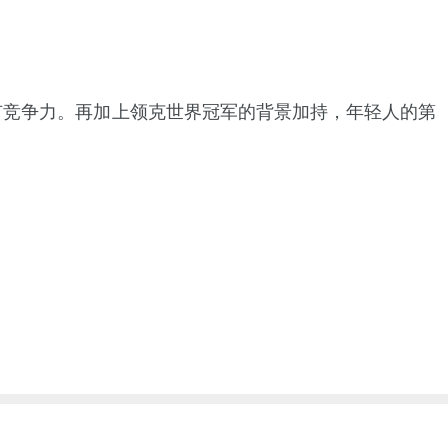
较有竞争力。再加上领克世界冠军的背景加持，年轻人的第