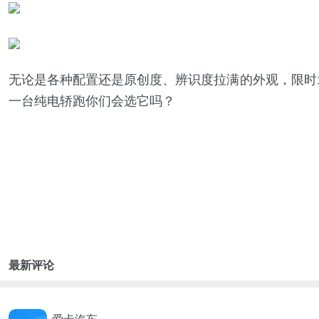
无论是各种配置还是原创度、辨识度拉满的外观，限时1
一台纯电轿跑你们会选它吗？
最新评论