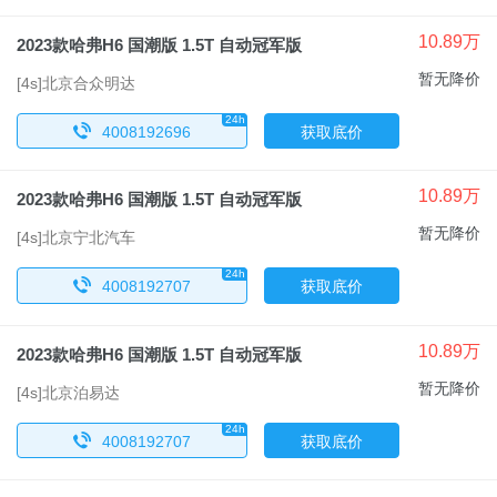
10.89万
2023款哈弗H6 国潮版 1.5T 自动冠军版
暂无降价
[4s]北京合众明达
24h
x
4008192696
获取底价
10.89万
2023款哈弗H6 国潮版 1.5T 自动冠军版
暂无降价
[4s]北京宁北汽车
24h
x
4008192707
获取底价
10.89万
2023款哈弗H6 国潮版 1.5T 自动冠军版
暂无降价
[4s]北京泊易达
24h
x
4008192707
获取底价