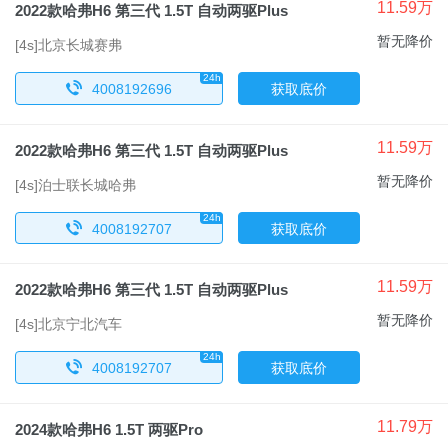
11.59万
2022款哈弗H6 第三代 1.5T 自动两驱Plus
暂无降价
[4s]北京长城赛弗
24h
x
4008192696
获取底价
11.59万
2022款哈弗H6 第三代 1.5T 自动两驱Plus
暂无降价
[4s]泊士联长城哈弗
24h
x
4008192707
获取底价
11.59万
2022款哈弗H6 第三代 1.5T 自动两驱Plus
暂无降价
[4s]北京宁北汽车
24h
x
4008192707
获取底价
11.79万
2024款哈弗H6 1.5T 两驱Pro