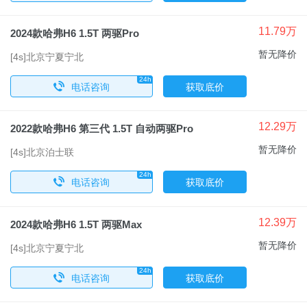
11.79万
2024款哈弗H6 1.5T 两驱Pro
暂无降价
[4s]北京宁夏宁北
24h
x
电话咨询
获取底价
12.29万
2022款哈弗H6 第三代 1.5T 自动两驱Pro
暂无降价
[4s]北京泊士联
24h
x
电话咨询
获取底价
12.39万
2024款哈弗H6 1.5T 两驱Max
暂无降价
[4s]北京宁夏宁北
24h
x
电话咨询
获取底价