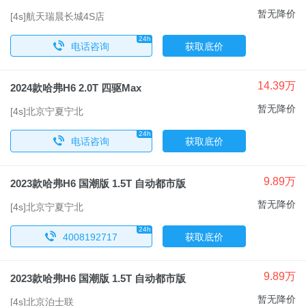
暂无降价
[4s]航天瑞晨长城4S店
24h
x
电话咨询
获取底价
14.39万
2024款哈弗H6 2.0T 四驱Max
暂无降价
[4s]北京宁夏宁北
24h
x
电话咨询
获取底价
9.89万
2023款哈弗H6 国潮版 1.5T 自动都市版
暂无降价
[4s]北京宁夏宁北
24h
x
4008192717
获取底价
9.89万
2023款哈弗H6 国潮版 1.5T 自动都市版
暂无降价
[4s]北京泊士联