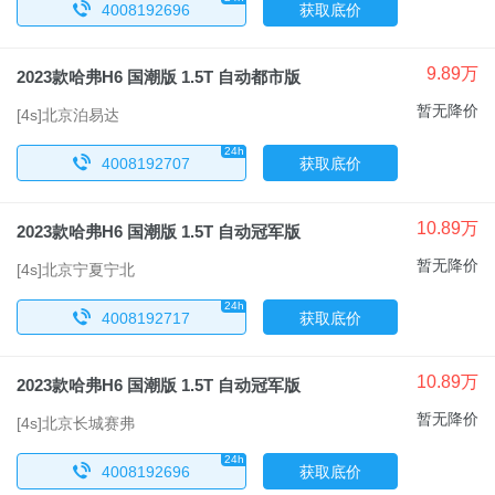
x
4008192696
获取底价
9.89万
2023款哈弗H6 国潮版 1.5T 自动都市版
暂无降价
[4s]北京泊易达
24h
x
4008192707
获取底价
10.89万
2023款哈弗H6 国潮版 1.5T 自动冠军版
暂无降价
[4s]北京宁夏宁北
24h
x
4008192717
获取底价
10.89万
2023款哈弗H6 国潮版 1.5T 自动冠军版
暂无降价
[4s]北京长城赛弗
24h
x
4008192696
获取底价