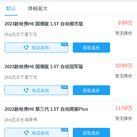
默认
降幅最大
9.89万
2023款哈弗H6 国潮版 1.5T 自动都市版
暂无降价
[4s]北京宁夏宁北
24h
x
电话咨询
获取底价
10.89万
2023款哈弗H6 国潮版 1.5T 自动冠军版
暂无降价
[4s]北京宁夏宁北
24h
x
电话咨询
获取底价
11.59万
2022款哈弗H6 第三代 1.5T 自动两驱Plus
暂无降价
[4s]北京长城赛弗
24h
x
电话咨询
获取底价