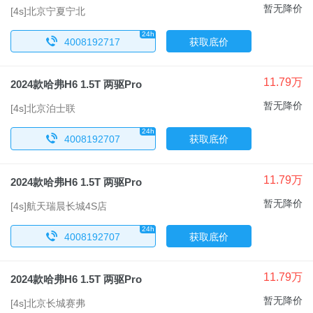
暂无降价
[4s]北京宁夏宁北
24h
x
4008192717
获取底价
11.79万
2024款哈弗H6 1.5T 两驱Pro
暂无降价
[4s]北京泊士联
24h
x
4008192707
获取底价
11.79万
2024款哈弗H6 1.5T 两驱Pro
暂无降价
[4s]航天瑞晨长城4S店
24h
x
4008192707
获取底价
11.79万
2024款哈弗H6 1.5T 两驱Pro
暂无降价
[4s]北京长城赛弗