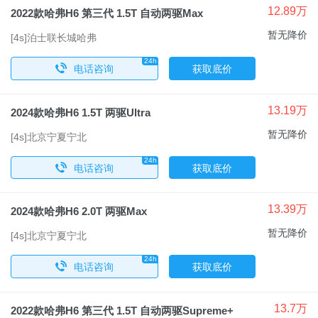
12.89万
2022款哈弗H6 第三代 1.5T 自动两驱Max
暂无降价
[4s]泊士联长城哈弗
24h
x
电话咨询
获取底价
13.19万
2024款哈弗H6 1.5T 两驱Ultra
暂无降价
[4s]北京宁夏宁北
24h
x
电话咨询
获取底价
13.39万
2024款哈弗H6 2.0T 两驱Max
暂无降价
[4s]北京宁夏宁北
24h
x
电话咨询
获取底价
13.7万
2022款哈弗H6 第三代 1.5T 自动两驱Supreme+