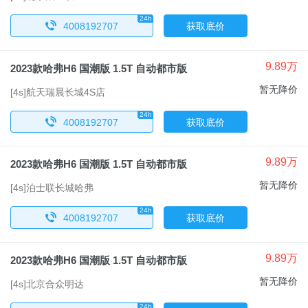
24h
x
4008192707
获取底价
9.89万
2023款哈弗H6 国潮版 1.5T 自动都市版
暂无降价
[4s]航天瑞晨长城4S店
24h
x
4008192707
获取底价
9.89万
2023款哈弗H6 国潮版 1.5T 自动都市版
暂无降价
[4s]泊士联长城哈弗
24h
x
4008192707
获取底价
9.89万
2023款哈弗H6 国潮版 1.5T 自动都市版
暂无降价
[4s]北京合众明达
24h