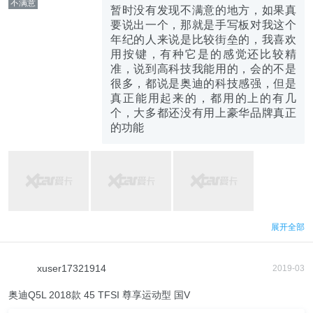
不满意
暂时没有发现不满意的地方，如果真
要说出一个，那就是手写板对我这个
年纪的人来说是比较街垒的，我喜欢
用按键，有种它是的感觉还比较精
准，说到高科技我能用的，会的不是
很多，都说是奥迪的科技感强，但是
真正能用起来的，都用的上的有几
个，大多都还没有用上豪华品牌真正
的功能
展开全部
xuser17321914
2019-03
奥迪Q5L 2018款 45 TFSI 尊享运动型 国V