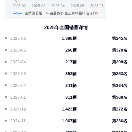
左滑查看近一年销量趋势 较上月销量排名
133
2025
年全国销量详情
2025-06
1,388辆
第245名
2025-05
266辆
第378名
2025-04
217辆
第398名
2025-03
353辆
第353名
2025-02
241辆
第364名
2025-01
311辆
第366名
2024-12
1,423辆
第272名
2024-11
1,067辆
第286名