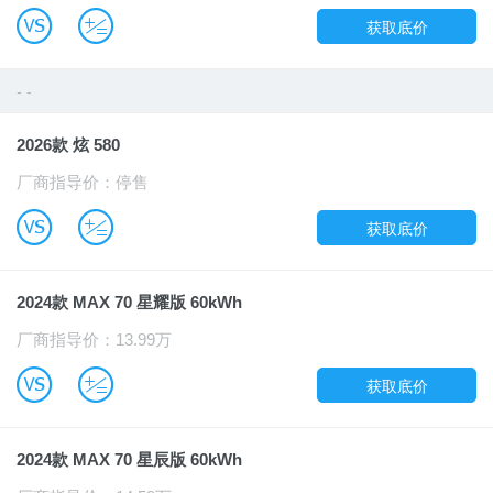
B
u
获取底价
- -
2026款 炫 580
厂商指导价：停售
B
u
获取底价
2024款 MAX 70 星耀版 60kWh
厂商指导价：13.99万
B
u
获取底价
2024款 MAX 70 星辰版 60kWh