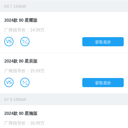
69.7 150kW
2024款 80 星耀版
厂商指导价：14.99万
B
u
获取底价
2024款 80 星辰版
厂商指导价：15.59万
B
u
获取底价
67.9 180kW
2024款 80 星瀚版
厂商指导价：16.99万