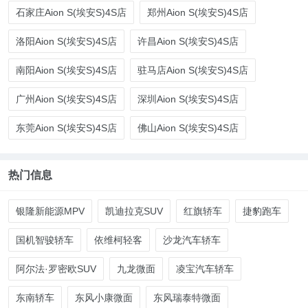
石家庄Aion S(埃安S)4S店
郑州Aion S(埃安S)4S店
洛阳Aion S(埃安S)4S店
许昌Aion S(埃安S)4S店
南阳Aion S(埃安S)4S店
驻马店Aion S(埃安S)4S店
广州Aion S(埃安S)4S店
深圳Aion S(埃安S)4S店
东莞Aion S(埃安S)4S店
佛山Aion S(埃安S)4S店
热门信息
银隆新能源MPV
凯迪拉克SUV
红旗轿车
捷豹跑车
国机智骏轿车
依维柯轻客
沙龙汽车轿车
阿尔法·罗密欧SUV
九龙微面
凌宝汽车轿车
东南轿车
东风小康微面
东风瑞泰特微面