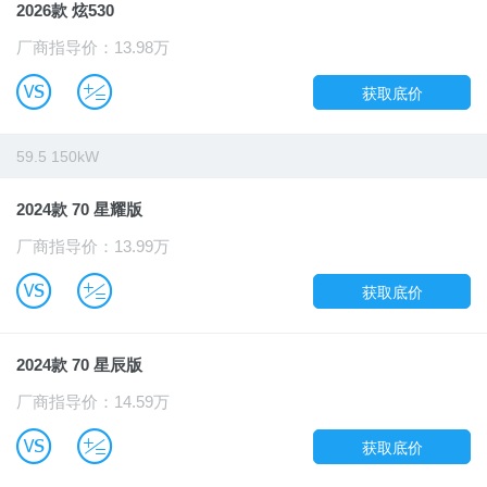
2026款 炫530
厂商指导价：13.98万
B
u
获取底价
59.5 150kW
2024款 70 星耀版
厂商指导价：13.99万
B
u
获取底价
2024款 70 星辰版
厂商指导价：14.59万
B
u
获取底价