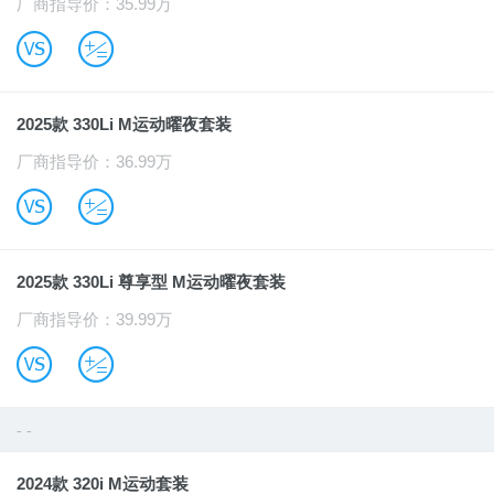
厂商指导价：35.99万
B
u
2025款 330Li M运动曜夜套装
厂商指导价：36.99万
B
u
2025款 330Li 尊享型 M运动曜夜套装
厂商指导价：39.99万
B
u
- -
2024款 320i M运动套装