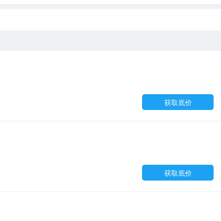
获取底价
获取底价