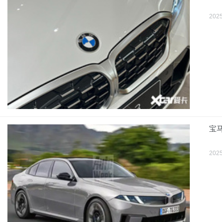
2025
宝
2025