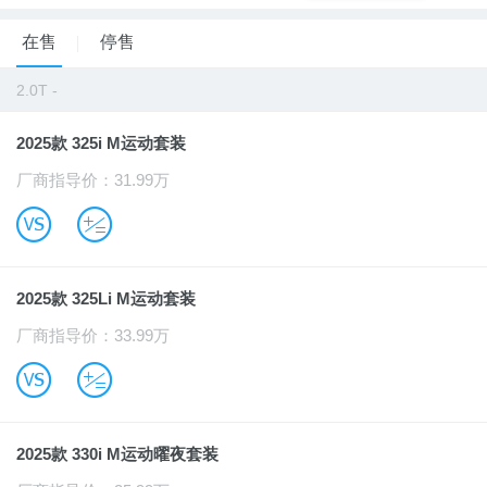
在售
停售
2.0T -
2025款 325i M运动套装
厂商指导价：31.99万
B
u
2025款 325Li M运动套装
厂商指导价：33.99万
B
u
2025款 330i M运动曜夜套装