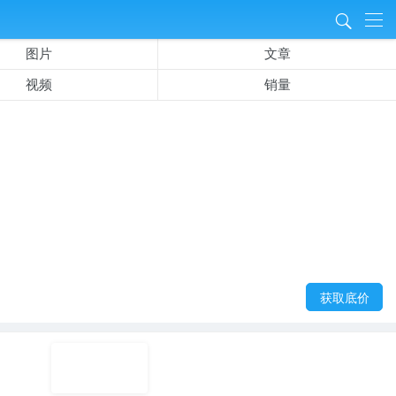
8
图片
文章
视频
销量
获取底价