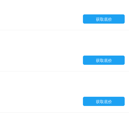
获取底价
获取底价
获取底价