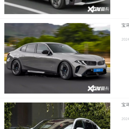
宝
2024
宝
2024