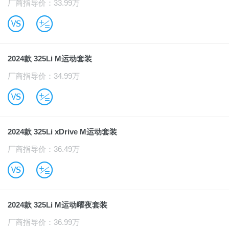
厂商指导价：33.99万
B
u
2024款 325Li M运动套装
厂商指导价：34.99万
B
u
2024款 325Li xDrive M运动套装
厂商指导价：36.49万
B
u
2024款 325Li M运动曜夜套装
厂商指导价：36.99万