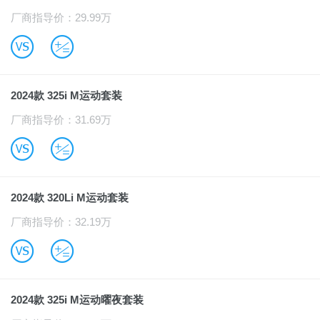
厂商指导价：29.99万
B
u
2024款 325i M运动套装
厂商指导价：31.69万
B
u
2024款 320Li M运动套装
厂商指导价：32.19万
B
u
2024款 325i M运动曜夜套装