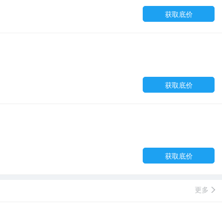
获取底价
获取底价
获取底价
更多
e