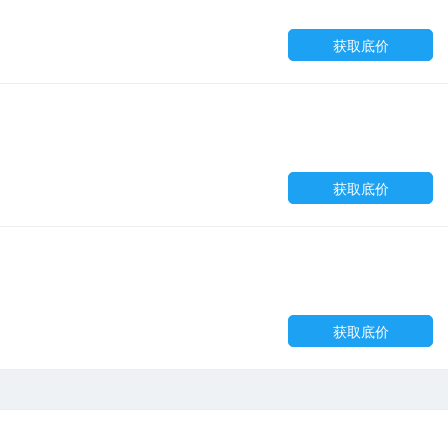
获取底价
获取底价
获取底价