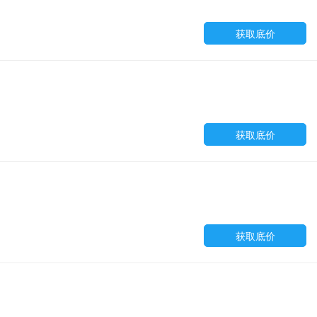
获取底价
获取底价
获取底价